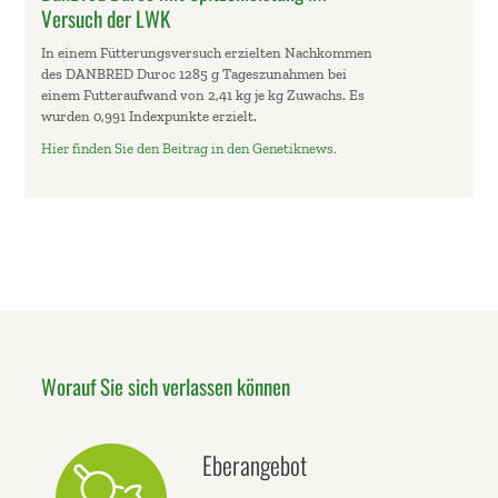
Versuch der LWK
In einem Fütterungsversuch erzielten Nachkommen
des DANBRED Duroc 1285 g Tageszunahmen bei
einem Futteraufwand von 2,41 kg je kg Zuwachs. Es
wurden 0,991 Indexpunkte erzielt.
Hier finden Sie den Beitrag in den Genetiknews.
Worauf Sie sich verlassen können
Eberangebot