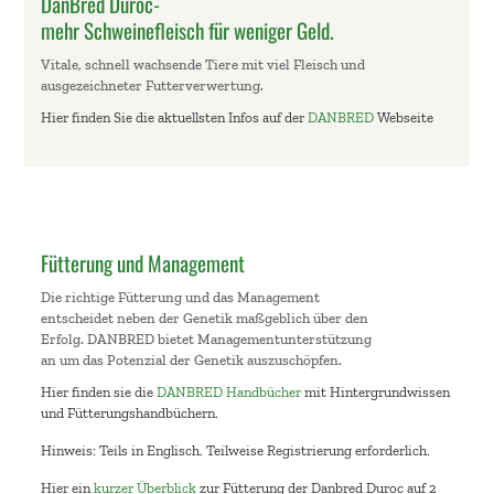
DanBred Duroc-
mehr Schweinefleisch für weniger Geld.
Vitale, schnell wachsende Tiere mit viel Fleisch und
ausgezeichneter Futterverwertung.
Hier finden Sie die aktuellsten Infos auf der
DANBRED
Webseite
Fütterung und Management
Die richtige Fütterung und das Management
entscheidet neben der Genetik maßgeblich über den
Erfolg. DANBRED bietet Managementunterstützung
an um das Potenzial der Genetik auszuschöpfen.
Hier finden sie die
DANBRED Handbücher
mit Hintergrundwissen
und Fütterungshandbüchern.
Hinweis: Teils in Englisch. Teilweise Registrierung erforderlich.
Hier ein
kurzer Überblick
zur Fütterung der Danbred Duroc auf 2