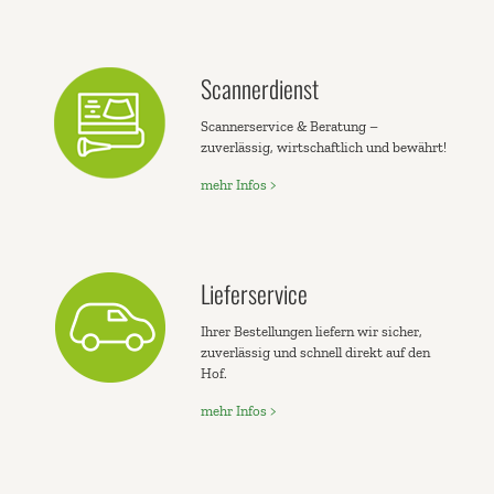
Scannerdienst
Scannerservice & Beratung –
zuverlässig, wirtschaftlich und bewährt!
mehr Infos >
Lieferservice
Ihrer Bestellungen liefern wir sicher,
zuverlässig und schnell direkt auf den
Hof.
mehr Infos >