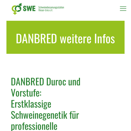
DANBRED weitere Infos
DANBRED Duroc und
Vorstufe:
Erstklassige
Schweinegenetik für
professionelle