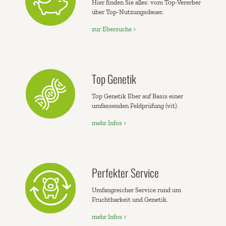
Hier finden Sie alles: vom Top-Vererber
über Top-Nutzungsdauer.
zur Ebersuche >
Top Genetik
Top Genetik Eber auf Basis einer
umfassenden Feldprüfung (vit).
mehr Infos >
Perfekter Service
Umfangreicher Service rund um
Fruchtbarkeit und Genetik.
mehr Infos >