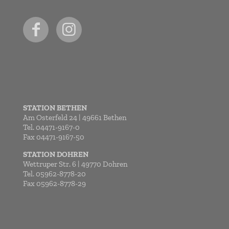
STATION BETHEN
Am Osterfeld 24 | 49661 Bethen
Tel. 04471-9167-0
Fax 04471-9167-50
STATION DOHREN
Wettruper Str. 6 | 49770 Dohren
Tel. 05962-8778-20
Fax 05962-8778-29