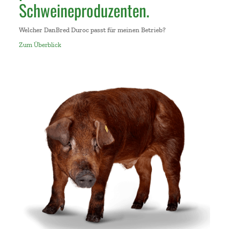
Schweineproduzenten.
Welcher DanBred Duroc passt für meinen Betrieb?
Zum Überblick