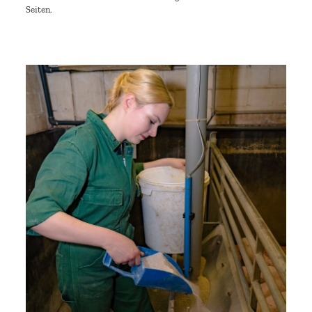
Seiten.