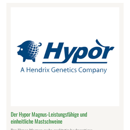
Der Hypor Magnus-Leistungsfähige und
einheitliche Mastschweine