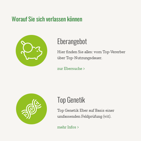
Worauf Sie sich verlassen können
Eberangebot
Hier finden Sie alles: vom Top-Vererber
über Top-Nutzungsdauer.
zur Ebersuche >
Top Genetik
Top Genetik Eber auf Basis einer
umfassenden Feldprüfung (vit).
mehr Infos >