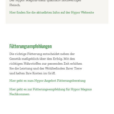
Der Hypor Magnus-mehr qualitativ hochwertiges
Fleisch.
Hier finden Sie die aktuellsten Infos auf der Hypor Webseite
Fütterungsempfehlungen
Die richtige Fütterung entscheidet neben der
Genetik maßgeblich über den Erfolg. Mit den
richtigen Nährstoffen zur passenden Zeit erhöhen
Sie die Leistung und das Wohlbefinden Ihrer Tiere
und halten Ihre Kosten im Griff.
Hier geht es zum Hypor Angebot Fütterungsberatung
Hier geht es zur Fütterungsempfehlung für Hypor Magnus
Nachkommen