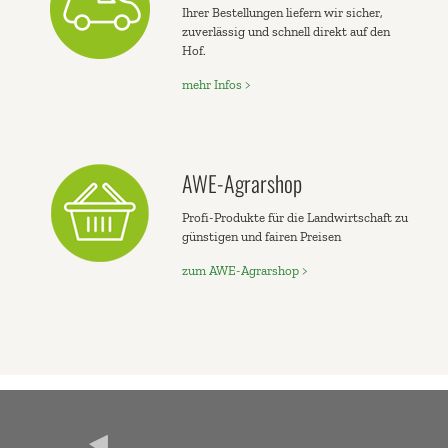
Ihrer Bestellungen liefern wir sicher,
zuverlässig und schnell direkt auf den
Hof.
mehr Infos >
AWE-Agrarshop
Profi-Produkte für die Landwirtschaft zu
günstigen und fairen Preisen
zum AWE-Agrarshop >