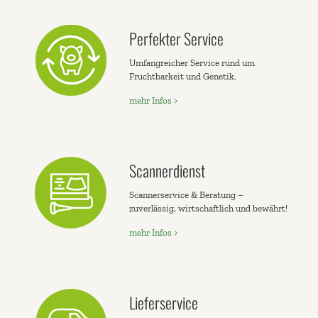
Perfekter Service
Umfangreicher Service rund um
Fruchtbarkeit und Genetik.
mehr Infos >
Scannerdienst
Scannerservice & Beratung –
zuverlässig, wirtschaftlich und bewährt!
mehr Infos >
Lieferservice