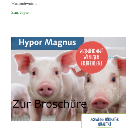
Mastschweine.
Zum Flyer