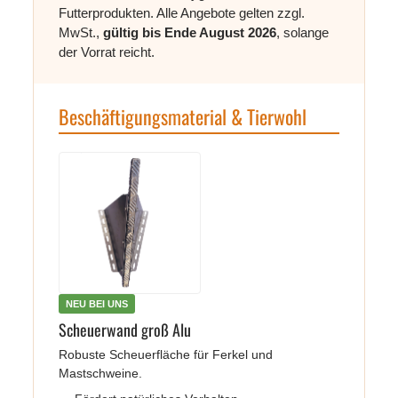
Futterprodukten. Alle Angebote gelten zzgl.
MwSt.,
gültig bis Ende August 2026
, solange
der Vorrat reicht.
Beschäftigungsmaterial & Tierwohl
NEU BEI UNS
Scheuerwand groß Alu
Robuste Scheuerfläche für Ferkel und
Mastschweine.