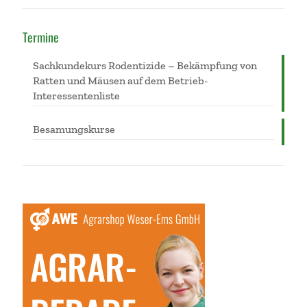
Termine
Sachkundekurs Rodentizide – Bekämpfung von
Ratten und Mäusen auf dem Betrieb-
Interessentenliste
Besamungskurse