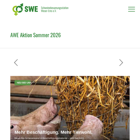
AWE Aktion Sommer 2026