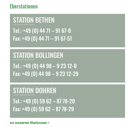
Eberstationen
STATION BETHEN
Tel.: +49 (0) 44 71 – 91 67-0
Fax: +49 (0) 44 71 – 91 67-51
STATION BOLLINGEN
Tel.: +49 (0) 44 98 – 9 23 12-0
Fax: +49 (0) 44 98 – 9 23 12-29
STATION DOHREN
Tel.: +49 (0) 59 62 – 87 78-20
Fax: +49 (0) 59 62 – 87 78-29
zu unseren Stationen >