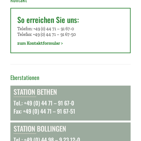
So erreichen Sie uns:
Telefon: +49 (0) 44 71 – 91 67-0
Telefax: +49 (0) 44 71 – 91 67-50
zum Kontaktformular >
Eberstationen
STATION BETHEN
Tel.: +49 (0) 44 71 – 91 67-0
Fax: +49 (0) 44 71 – 91 67-51
STATION BOLLINGEN
Tel.: +49 (0) 44 98 – 9 23 12-0