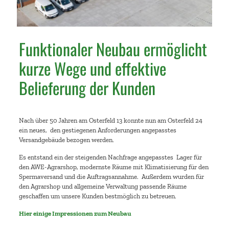
Funktionaler Neubau ermöglicht
kurze Wege und effektive
Belieferung der Kunden
Nach über 50 Jahren am Osterfeld 13 konnte nun am Osterfeld 24
ein neues, den gestiegenen Anforderungen angepasstes
Versandgebäude bezogen werden.
Es entstand ein der steigenden Nachfrage angepasstes Lager für
den AWE-Agrarshop, modernste Räume mit Klimatisierung für den
Spermaversand und die Auftragsannahme. Außerdem wurden für
den Agrarshop und allgemeine Verwaltung passende Räume
geschaffen um unsere Kunden bestmöglich zu betreuen.
Hier einige Impressionen zum Neubau