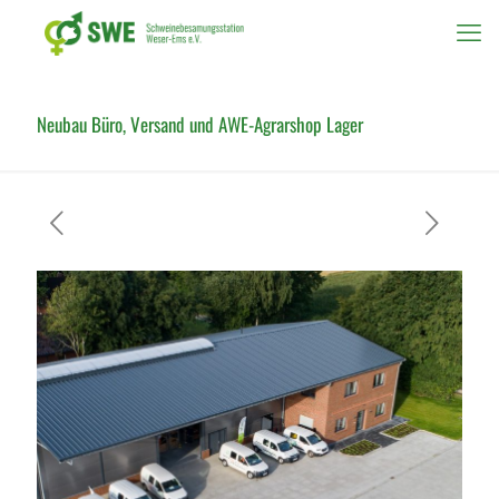
Neubau Büro, Versand und AWE-Agrarshop Lager