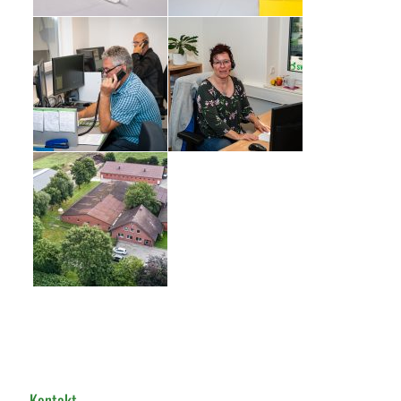
Kontakt