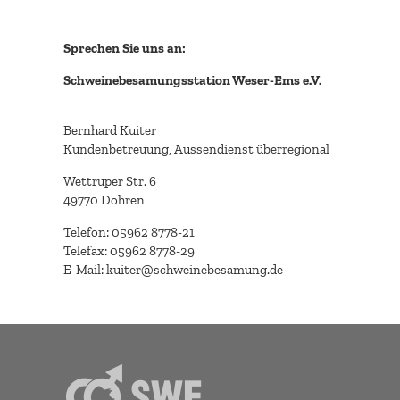
Sprechen Sie uns an:
Schweinebesamungsstation Weser-Ems e.V.
Bernhard Kuiter
Kundenbetreuung, Aussendienst überregional
Wettruper Str. 6
49770 Dohren
Telefon: 05962 8778-21
Telefax: 05962 8778-29
E-Mail: kuiter@schweinebesamung.de