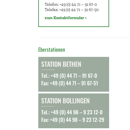
Telefon: +49 (0) 44 71 – 91 67-0
Telefax: +49 (0) 44 71 – 91 67-50
zum Kontaktformular >
Eberstationen
STATION BETHEN
Tel.: +49 (0) 44 71 – 91 67-0
Fax: +49 (0) 44 71 – 91 67-51
STATION BOLLINGEN
Tel.: +49 (0) 44 98 – 9 23 12-0
Fax: +49 (0) 44 98 – 9 23 12-29