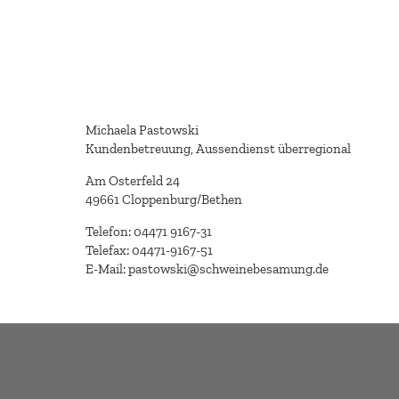
Michaela Pastowski
Kundenbetreuung, Aussendienst überregional
Am Osterfeld 24
49661 Cloppenburg/Bethen
Telefon: 04471 9167-31
Telefax: 04471-9167-51
E-Mail: pastowski@schweinebesamung.de