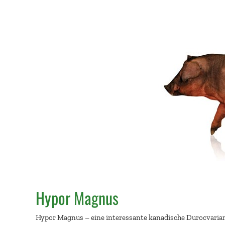
Hypor Magnus
Hypor Magnus – eine interessante kanadische Durocvaria