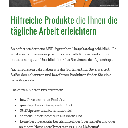
Hilfreiche Produkte die Ihnen die
tägliche Arbeit erleichtern
Ab sofort ist der neue AWE-Agrarshop Hauptkatalog erhältlich. Er
wird von den Besamungstechnikern an alle Kunden verteilt und
bietet einen guten Überblick über das Sortiment des Agrarshops.
Auch in diesem Jahr haben wir das Sortiment für Sie erweitert.
Außer den bekannten und bewährten Produkten finden Sie viele
neue Angebote.
Das dürfen Sie von uns erwarten:
bewährte und neue Produkte!
günstige Preise! (vergleichen Sie)
Staffelpreise und Monatsrabatte!
schnelle Lieferung direkt auf Ihrem Hof!
keine Servicegebühr bei gleichzeitiger Spermalieferung oder
ab einem Nettobestellwert von 200 €/je Lieferung!