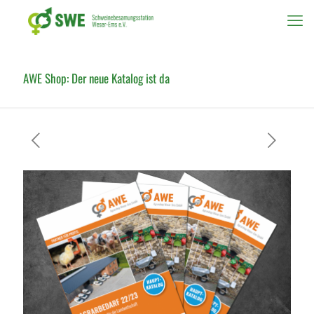
AWE Shop: Der neue Katalog ist da