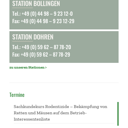
STATION BOLLINGEN
Tel.: +49 (0) 44 98 – 9 23 12-0
Fax: +49 (0) 44 98 – 9 23 12-29
STATION DOHREN
Tel.: +49 (0) 59 62 – 87 78-20
Fax: +49 (0) 59 62 – 87 78-29
zu unseren Stationen >
Termine
Sachkundekurs Rodentizide – Bekämpfung von
Ratten und Mäusen auf dem Betrieb-
Interessentenliste