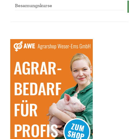
Besamungskurse