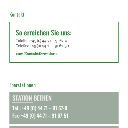
Kontakt
So erreichen Sie uns:
Telefon: +49 (0) 44 71 – 91 67-0
Telefax: +49 (0) 44 71 – 91 67-50
zum Kontaktformular >
Eberstationen
STATION BETHEN
Tel.: +49 (0) 44 71 – 91 67-0
Fax: +49 (0) 44 71 – 91 67-51