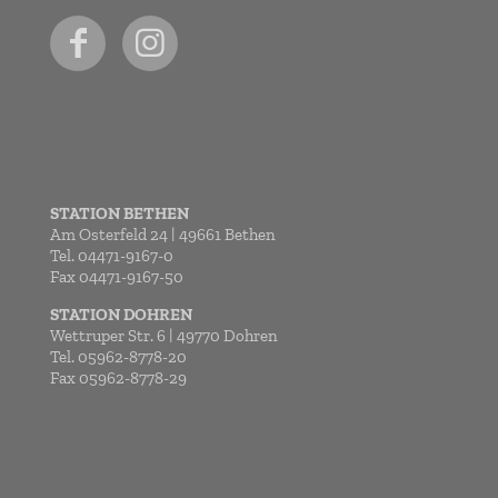
STATION BETHEN
Am Osterfeld 24 | 49661 Bethen
Tel. 04471-9167-0
Fax 04471-9167-50
STATION DOHREN
Wettruper Str. 6 | 49770 Dohren
Tel. 05962-8778-20
Fax 05962-8778-29