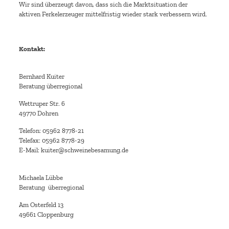
Wir sind überzeugt davon, dass sich die Marktsituation der
aktiven Ferkelerzeuger mittelfristig wieder stark verbessern wird.
Kontakt:
Bernhard Kuiter
Beratung überregional
Wettruper Str. 6
49770 Dohren
Telefon: 05962 8778-21
Telefax: 05962 8778-29
E-Mail: kuiter@schweinebesamung.de
Michaela Lübbe
Beratung überregional
Am Osterfeld 13
49661 Cloppenburg