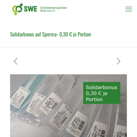
Solidarbonus auf Sperma- 0,30 € je Portion