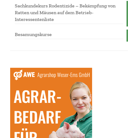
Sachkundekurs Rodentizide – Bekämpfung von
Ratten und Mäusen auf dem Betrieb-
Interessentenliste
Besamungskurse