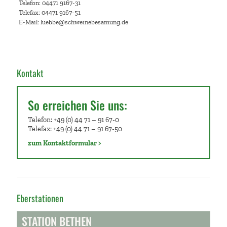
Telefon: 04471 9167-31
Telefax: 04471 9167-51
E-Mail: luebbe@schweinebesamung.de
Kontakt
So erreichen Sie uns:
Telefon: +49 (0) 44 71 – 91 67-0
Telefax: +49 (0) 44 71 – 91 67-50
zum Kontaktformular >
Eberstationen
STATION BETHEN