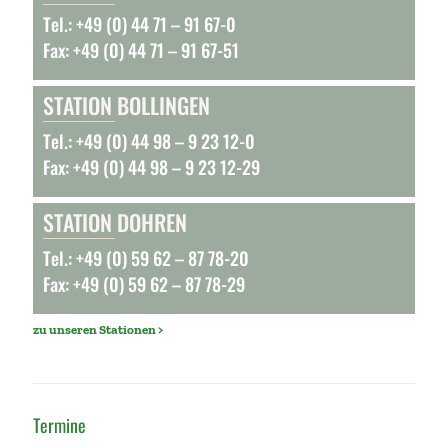
Tel.: +49 (0) 44 71 – 91 67-0
Fax: +49 (0) 44 71 – 91 67-51
STATION BOLLINGEN
Tel.: +49 (0) 44 98 – 9 23 12-0
Fax: +49 (0) 44 98 – 9 23 12-29
STATION DOHREN
Tel.: +49 (0) 59 62 – 87 78-20
Fax: +49 (0) 59 62 – 87 78-29
zu unseren Stationen >
Termine