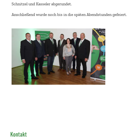
Schnitzel und Kasseler abgerundet.
Anschließend wurde noch bis in die späten Abendstunden gefeiert.
Kontakt