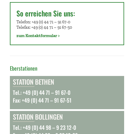
So erreichen Sie uns:
Telefon: +49 (0) 44 71 – 91 67-0
Telefax: +49 (0) 44 71 – 91 67-50
zum Kontaktformular >
Eberstationen
STATION BETHEN
Tel.: +49 (0) 44 71 – 91 67-0
Fax: +49 (0) 44 71 – 91 67-51
STATION BOLLINGEN
Tel.: +49 (0) 44 98 – 9 23 12-0