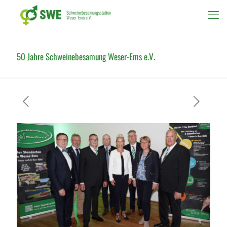
50 Jahre Schweinebesamung Weser-Ems e.V.